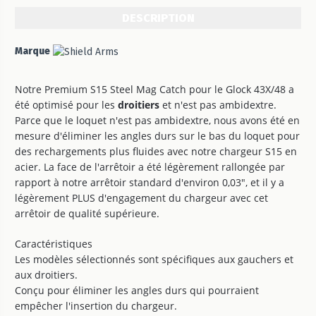
DESCRIPTION
Marque
Notre Premium S15 Steel Mag Catch pour le Glock 43X/48 a
été optimisé pour les
droitiers
et n'est pas ambidextre.
Parce que le loquet n'est pas ambidextre, nous avons été en
mesure d'éliminer les angles durs sur le bas du loquet pour
des rechargements plus fluides avec notre chargeur S15 en
acier. La face de l'arrêtoir a été légèrement rallongée par
rapport à notre arrêtoir standard d'environ 0,03", et il y a
légèrement PLUS d'engagement du chargeur avec cet
arrêtoir de qualité supérieure.
Caractéristiques
Les modèles sélectionnés sont spécifiques aux gauchers et
aux droitiers.
Conçu pour éliminer les angles durs qui pourraient
empêcher l'insertion du chargeur.