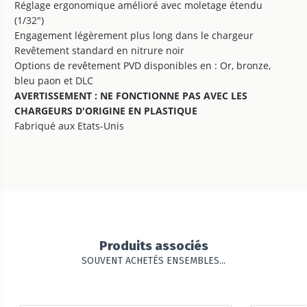
Réglage ergonomique amélioré avec moletage étendu
(1/32")
Engagement légèrement plus long dans le chargeur
Revêtement standard en nitrure noir
Options de revêtement PVD disponibles en : Or, bronze,
bleu paon et DLC
AVERTISSEMENT : NE FONCTIONNE PAS AVEC LES
CHARGEURS D'ORIGINE EN PLASTIQUE
Fabriqué aux Etats-Unis
Produits associés
SOUVENT ACHETÉS ENSEMBLES...