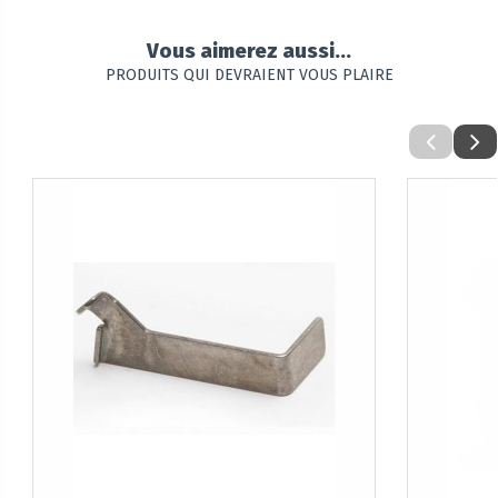
Vous aimerez aussi...
PRODUITS QUI DEVRAIENT VOUS PLAIRE