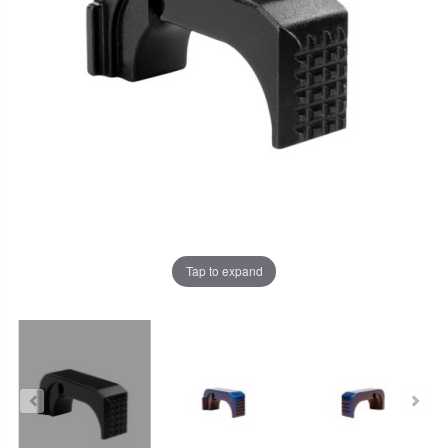
Tap to expand