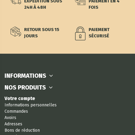
EXPÉDITION SOUS
PAIEMENT EN 4
24H À 48H
FOIS
RETOUR SOUS 15
PAIEMENT
JOURS
SÉCURISÉ
INFORMATIONS
NOS PRODUITS
Votre compte
Informations personnelles
Commandes
Avoirs
Adresses
Bons de réduction