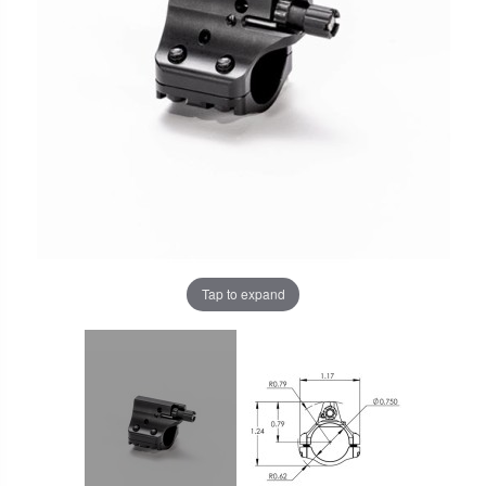
Tap to expand