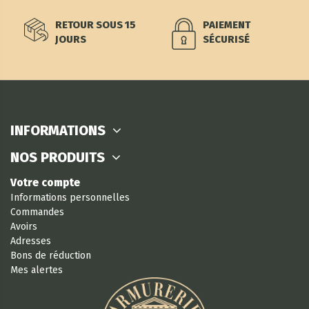
RETOUR SOUS 15
PAIEMENT
JOURS
SÉCURISÉ
INFORMATIONS
NOS PRODUITS
Votre compte
Informations personnelles
Commandes
Avoirs
Adresses
Bons de réduction
Mes alertes