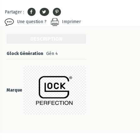
Partager :
Une question ?
Imprimer
DESCRIPTION
Glock Génération
Gén 4
Marque