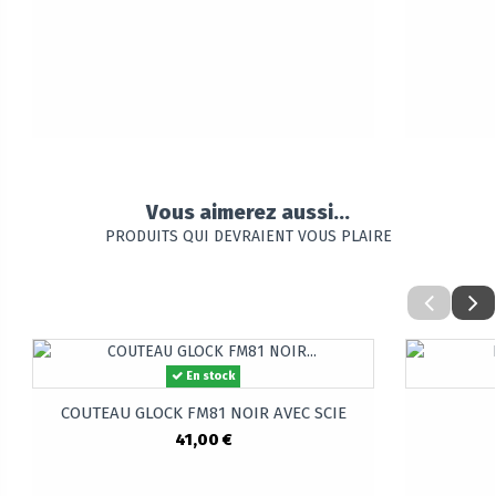
Vous aimerez aussi...
PRODUITS QUI DEVRAIENT VOUS PLAIRE
En stock
COUTEAU GLOCK FM81 NOIR AVEC SCIE
41,00 €