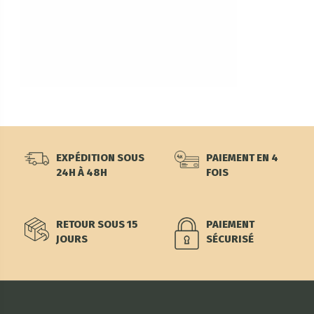
EXPÉDITION SOUS
PAIEMENT EN 4
24H À 48H
FOIS
RETOUR SOUS 15
PAIEMENT
JOURS
SÉCURISÉ