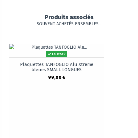
Produits associés
SOUVENT ACHETÉS ENSEMBLES...
En stock
Plaquettes TANFOGLIO Alu Xtreme
bleues SMALL LONGUES
99,00 €