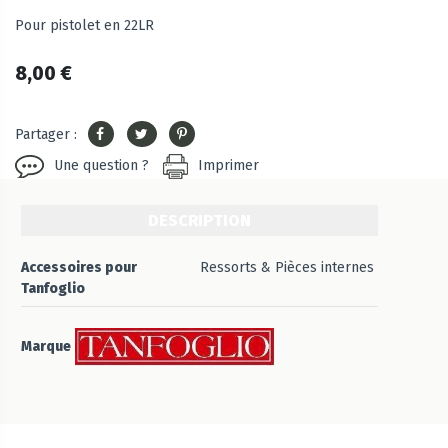
Pour pistolet en 22LR
8,00 €
Partager :
Une question ?
Imprimer
DESCRIPTION
Accessoires pour
Ressorts & Pièces internes
Tanfoglio
Marque