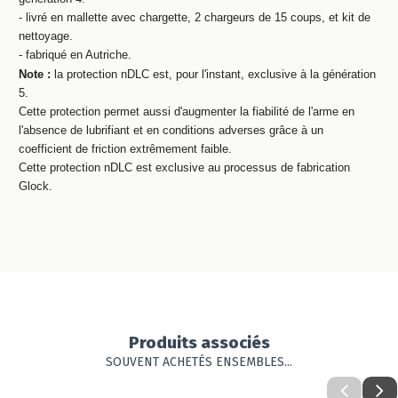
- livré en mallette avec chargette, 2 chargeurs de 15 coups, et kit de
nettoyage.
- fabriqué en Autriche.
Note :
la protection nDLC est, pour l'instant, exclusive à la génération
5.
Cette protection permet aussi d'augmenter la fiabilité de l'arme en
l'absence de lubrifiant et en conditions adverses grâce à un
coefficient de friction extrêmement faible.
Cette protection nDLC est exclusive au processus de fabrication
Glock.
Produits associés
SOUVENT ACHETÉS ENSEMBLES...