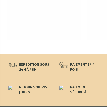
EXPÉDITION SOUS
PAIEMENT EN 4
24H À 48H
FOIS
RETOUR SOUS 15
PAIEMENT
JOURS
SÉCURISÉ