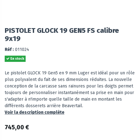
PISTOLET GLOCK 19 GEN5 FS calibre
9x19
Réf :
011024
En stock
Le pistolet GLOCK 19 Gen5 en 9 mm Luger est idéal pour un rôle
plus polyvalent du fait de ses dimensions réduites. La nouvelle
conception de la carcasse sans rainures pour les doigts permet
toujours de personnaliser instantanément sa prise en main pour
s'adapter à n'importe quelle taille de main en montant les
différents dosserets arrière Beavertail.
Voir la description complète
745,00 €