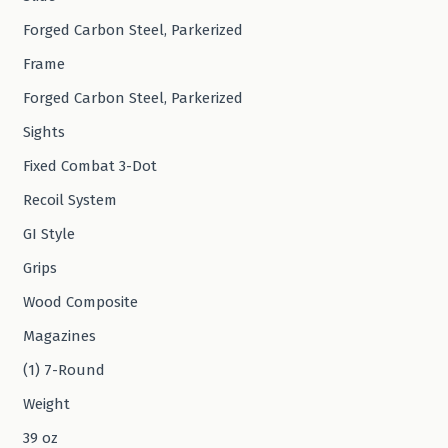
Forged Carbon Steel, Parkerized
Frame
Forged Carbon Steel, Parkerized
Sights
Fixed Combat 3-Dot
Recoil System
GI Style
Grips
Wood Composite
Magazines
(1) 7-Round
Weight
39 oz