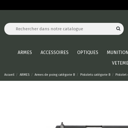
ARMES
ACCESSOIRES
OPTIQUES
MUNITIO
VETEM
Accueil
ARMES
Armes de poing catégorie B
Pistolets catégorie B
Pistolet