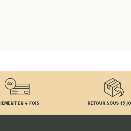
IEMENT EN 4 FOIS
RETOUR SOUS 15 J