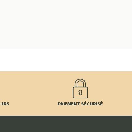
OURS
PAIEMENT SÉCURISÉ