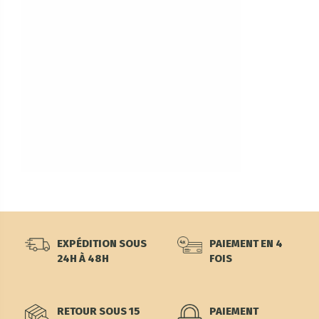
EXPÉDITION SOUS
PAIEMENT EN 4
24H À 48H
FOIS
RETOUR SOUS 15
PAIEMENT