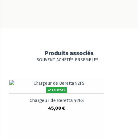
Produits associés
SOUVENT ACHETÉS ENSEMBLES...
En stock
Chargeur de Beretta 92FS
45,00 €