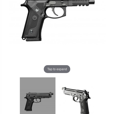
Tap to expand