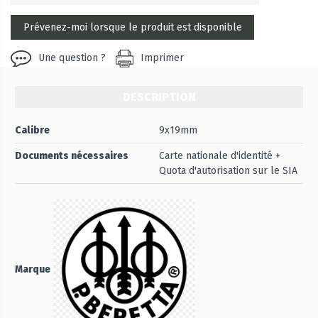
Une question ?
Imprimer
DESCRIPTION
Calibre
9x19mm
Documents nécessaires
Carte nationale d'identité +
Quota d'autorisation sur le SIA
Marque