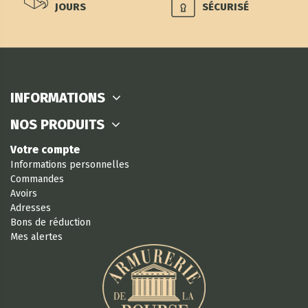
JOURS
SÉCURISÉ
INFORMATIONS
NOS PRODUITS
Votre compte
Informations personnelles
Commandes
Avoirs
Adresses
Bons de réduction
Mes alertes