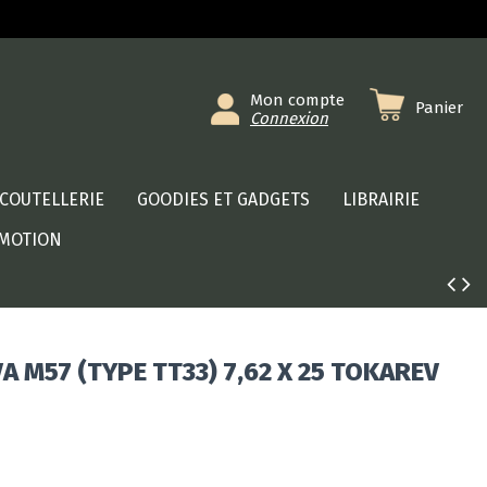
Mon compte
Panier
Connexion
COUTELLERIE
GOODIES ET GADGETS
LIBRAIRIE
MOTION
A M57 (TYPE TT33) 7,62 X 25 TOKAREV