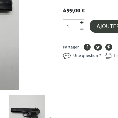
499,00 €
AJOUTE
Partager :
Une question ?
I