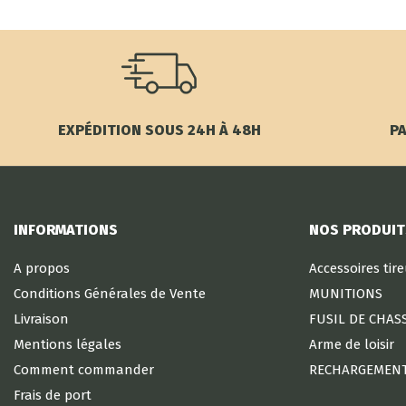
EXPÉDITION SOUS 24H À 48H
PA
INFORMATIONS
NOS PRODUIT
A propos
Accessoires tir
Conditions Générales de Vente
MUNITIONS
Livraison
FUSIL DE CHAS
Mentions légales
Arme de loisir
Comment commander
RECHARGEMEN
Frais de port