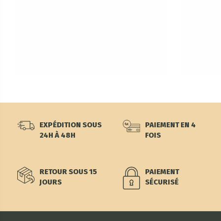
EXPÉDITION SOUS
PAIEMENT EN 4
24H À 48H
FOIS
RETOUR SOUS 15
PAIEMENT
JOURS
SÉCURISÉ