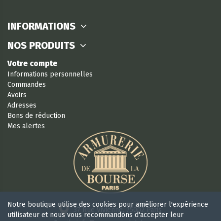
INFORMATIONS
NOS PRODUITS
Votre compte
Informations personnelles
Commandes
Avoirs
Adresses
Bons de réduction
Mes alertes
Notre boutique utilise des cookies pour améliorer l'expérience
37 Rue Vivienne, 75002 Paris
utilisateur et nous vous recommandons d'accepter leur