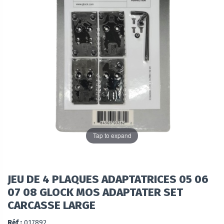
Tap to expand
JEU DE 4 PLAQUES ADAPTATRICES 05 06
07 08 GLOCK MOS ADAPTATER SET
CARCASSE LARGE
Réf :
017892