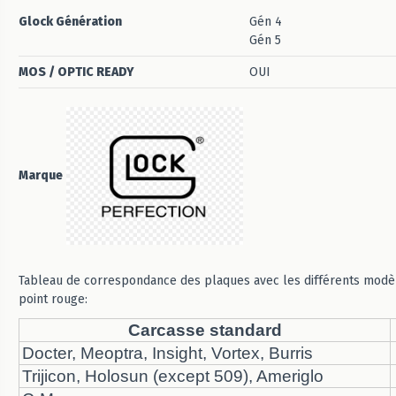
Glock Génération
Gén 4
Gén 5
MOS / OPTIC READY
OUI
Marque
Tableau de correspondance des plaques avec les différents modè
point rouge:
Carcasse standard
Docter, Meoptra, Insight, Vortex, Burris
Trijicon, Holosun (except 509), Ameriglo