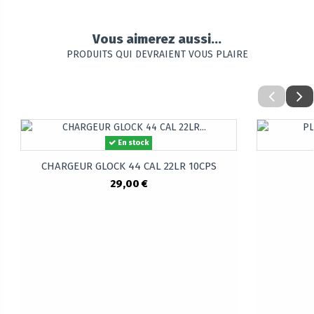
Vous aimerez aussi...
PRODUITS QUI DEVRAIENT VOUS PLAIRE
En stock
CHARGEUR GLOCK 44 CAL 22LR 10CPS
29,00 €