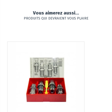
Vous aimerez aussi...
PRODUITS QUI DEVRAIENT VOUS PLAIRE