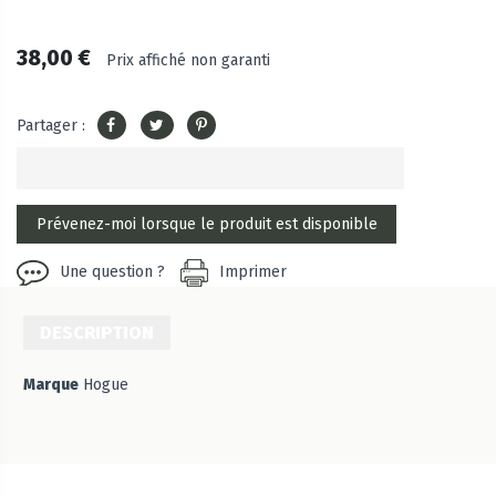
38,00 €
Prix affiché non garanti
Partager :
Une question ?
Imprimer
DESCRIPTION
Marque
Hogue