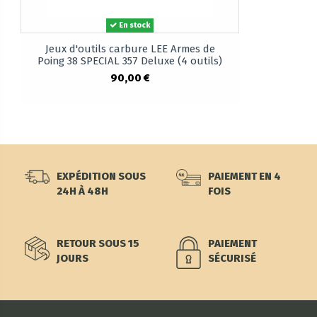
En stock
Jeux d'outils carbure LEE Armes de
Poing 38 SPECIAL 357 Deluxe (4 outils)
90,00 €
EXPÉDITION SOUS
PAIEMENT EN 4
24H À 48H
FOIS
RETOUR SOUS 15
PAIEMENT
JOURS
SÉCURISÉ