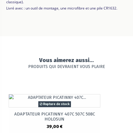
classique).
Livré avec : un outil de montage, une microfibre et une pile CR1632.
Vous aimerez aussi...
PRODUITS QUI DEVRAIENT VOUS PLAIRE
Rupture de stock
ADAPTATEUR PICATINNY 407C 507C 508C
HOLOSUN
39,00 €