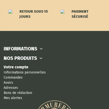
RETOUR SOUS 15
PAIEMENT
JOURS
SÉCURISÉ
INFORMATIONS
NOS PRODUITS
Votre compte
Informations personnelles
Commandes
Avoirs
Adresses
Bons de réduction
Mes alertes