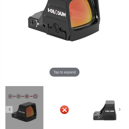
Tap to expand