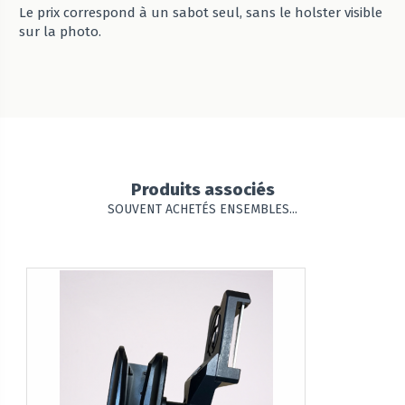
Le prix correspond à un sabot seul, sans le holster visible
sur la photo.
Produits associés
SOUVENT ACHETÉS ENSEMBLES...