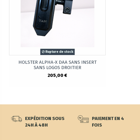
Rupture de stock
HOLSTER ALPHA-X DAA SANS INSERT
SANS LOGOS DROITIER
205,00 €
EXPÉDITION SOUS
PAIEMENT EN 4
24H À 48H
FOIS