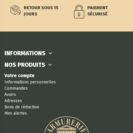
RETOUR SOUS 15
PAIEMENT
JOURS
SÉCURISÉ
INFORMATIONS
NOS PRODUITS
Votre compte
Informations personnelles
Commandes
Avoirs
Adresses
Bons de réduction
Mes alertes