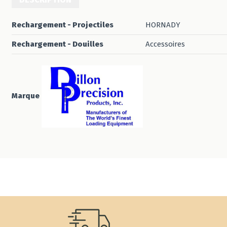
Rechargement - Projectiles
HORNADY
Rechargement - Douilles
Accessoires
Marque