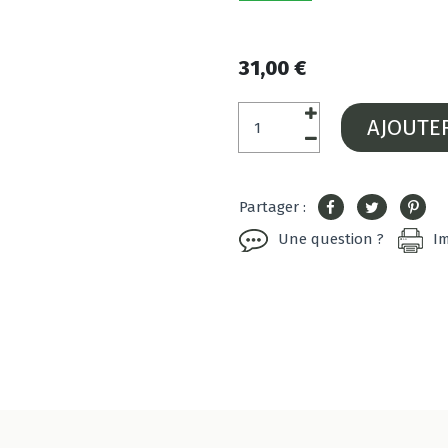
31,00 €
AJOUTE
Partager :
Une question ?
I