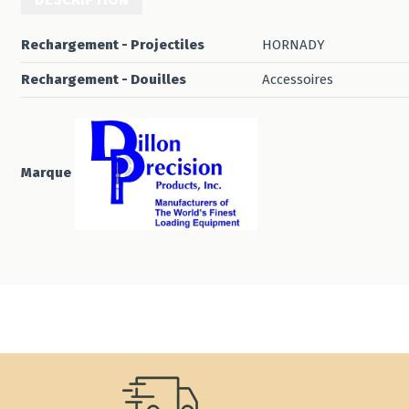
Rechargement - Projectiles
HORNADY
Rechargement - Douilles
Accessoires
Marque