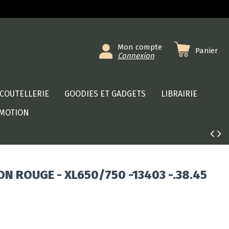
Mon compte
Panier
Connexion
COUTELLERIE
GOODIES ET GADGETS
LIBRAIRIE
MOTION
N ROUGE - XL650/750 -13403 -.38.45