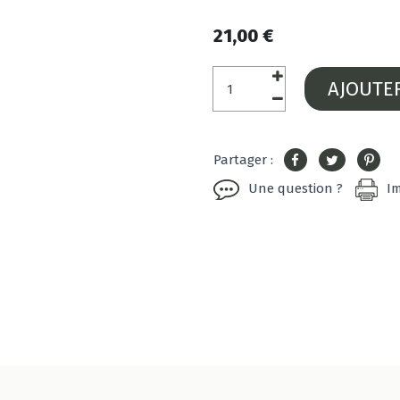
21,00 €
AJOUTE
Partager :
Une question ?
I