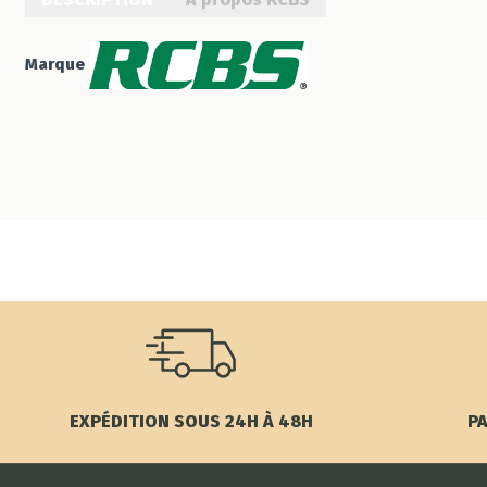
Marque
EXPÉDITION SOUS 24H À 48H
PA