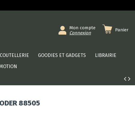
Mon compte
Panier
Connexion
COUTELLERIE
GOODIES ET GADGETS
LIBRAIRIE
MOTION
AODER 88505