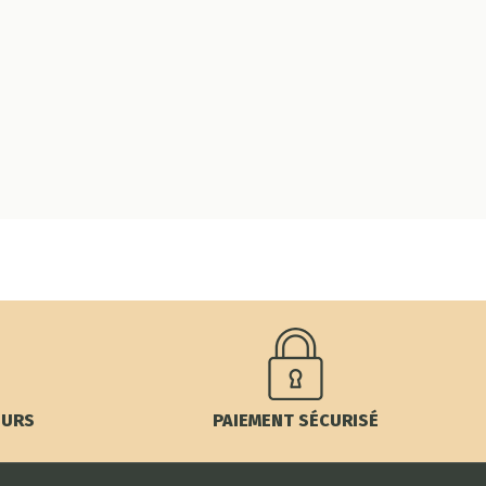
OURS
PAIEMENT SÉCURISÉ