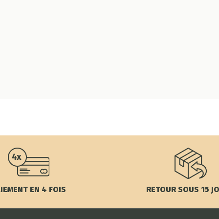
IEMENT EN 4 FOIS
RETOUR SOUS 15 J