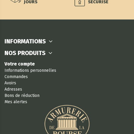
JOURS
SÉCURISÉ
INFORMATIONS
NOS PRODUITS
Votre compte
Informations personnelles
Commandes
Avoirs
Adresses
Bons de réduction
Mes alertes