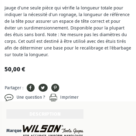
Jauge d'une seule pièce qui vérifie la longueur totale pour
indiquer la nécessité d'un rognage, la longueur de référence
de la tête pour assurer un espace de tête correct et pour
éviter un surdimensionnement. Disponible pour la plupart
des étuis sans bord. Note : Ne mesure pas les diamètres du
corps. Cet outil est destiné à être utilisé avec des étuis tirés
afin de déterminer une base pour le recalibrage et l'ébarbage
sur toute la longueur.
50,00 €
Partager :
Une question ?
Imprimer
DESCRIPTION
Marque