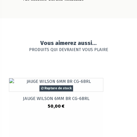
Vous aimerez aussi...
PRODUITS QUI DEVRAIENT VOUS PLAIRE
Rupture de stock
JAUGE WILSON 6MM BR CG-6BRL
50,00 €