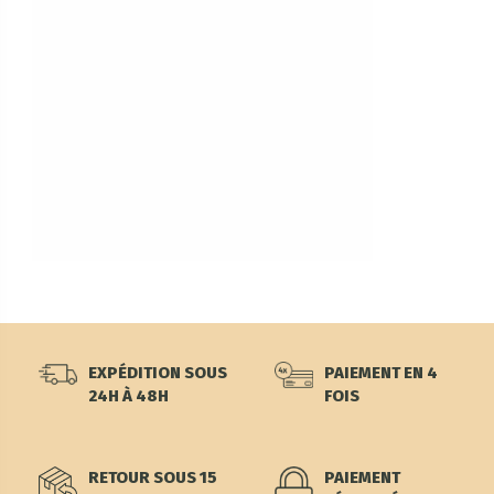
EXPÉDITION SOUS
PAIEMENT EN 4
24H À 48H
FOIS
RETOUR SOUS 15
PAIEMENT