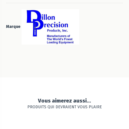
Marque
Vous aimerez aussi...
PRODUITS QUI DEVRAIENT VOUS PLAIRE