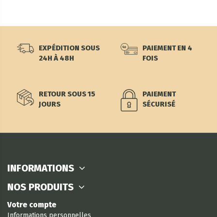
EXPÉDITION SOUS
PAIEMENT EN 4
24H À 48H
FOIS
RETOUR SOUS 15
PAIEMENT
JOURS
SÉCURISÉ
INFORMATIONS
NOS PRODUITS
Votre compte
Informations personnelles