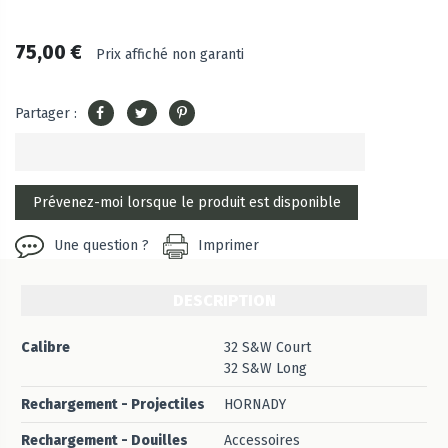
75,00 €
Prix affiché non garanti
Partager :
Une question ?
Imprimer
DESCRIPTION
Calibre
32 S&W Court
32 S&W Long
Rechargement - Projectiles
HORNADY
Rechargement - Douilles
Accessoires