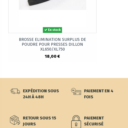
En stock
BROSSE ELIMINATION SURPLUS DE
POUDRE POUR PRESSES DILLON
XL650/XL750
18,00 €
EXPÉDITION SOUS
PAIEMENT EN 4
24H À 48H
FOIS
RETOUR SOUS 15
PAIEMENT
JOURS
SÉCURISÉ