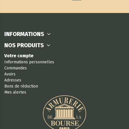
INFORMATIONS
NOS PRODUITS
Votre compte
Informations personnelles
Commandes
Avoirs
Adresses
Bons de réduction
Mes alertes