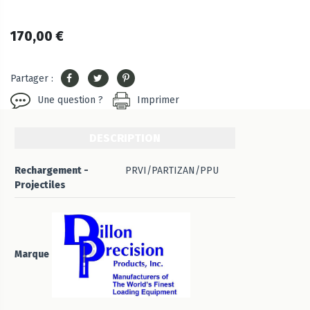
170,00 €
Partager :
Une question ?
Imprimer
DESCRIPTION
Rechargement -
PRVI/PARTIZAN/PPU
Projectiles
Marque