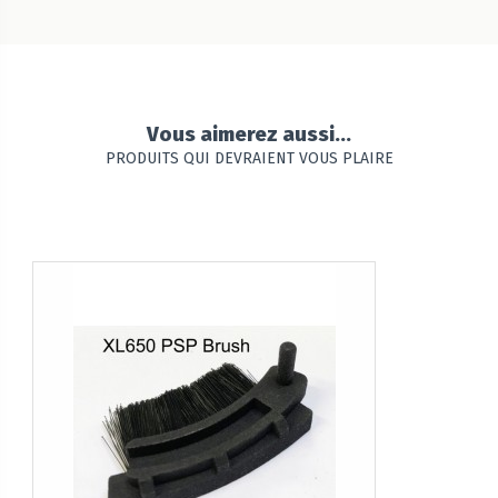
Vous aimerez aussi...
PRODUITS QUI DEVRAIENT VOUS PLAIRE