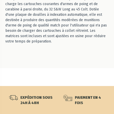
charge les cartouches courantes d'armes de poing et de
carabine à paroi droite, du 32 S&W Long au 45 Colt. Dotée
d'une plaque de douilles à indexation automatique, elle est
destinée à produire des quantités modérées de munitions
d'arme de poing de qualité match pour l'utilisateur qui n'a pas
besoin de charger des cartouches à collet rétreint. Les
matrices sont incluses et sont ajustées en usine pour réduire
votre temps de préparation.
EXPÉDITION SOUS
PAIEMENT EN 4
24H À 48H
FOIS