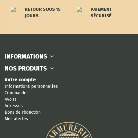
RETOUR SOUS 15
PAIEMENT
JOURS
SÉCURISÉ
INFORMATIONS
NOS PRODUITS
Votre compte
Informations personnelles
Commandes
Avoirs
Adresses
Bons de réduction
Mes alertes