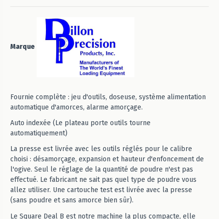
Marque
Fournie complète : jeu d'outils, doseuse, système alimentation
automatique d'amorces, alarme amorçage.
Auto indexée (Le plateau porte outils tourne
automatiquement)
La presse est livrée avec les outils réglés pour le calibre
choisi : désamorçage, expansion et hauteur d'enfoncement de
l'ogive. Seul le réglage de la quantité de poudre n'est pas
effectué. Le fabricant ne sait pas quel type de poudre vous
allez utiliser. Une cartouche test est livrée avec la presse
(sans poudre et sans amorce bien sûr).
Le Square Deal B est notre machine la plus compacte, elle