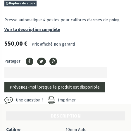
Rupture de stock
Presse automatique 4 postes pour calibres d'armes de poing.
Voir la description complète
550,00 €
Prix affiché non garanti
Partager :
Une question ?
Imprimer
DESCRIPTION
Calibre
10mm Auto