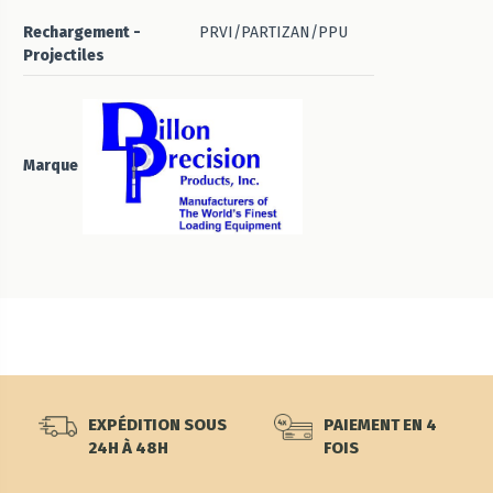
Rechargement -
PRVI/PARTIZAN/PPU
Projectiles
Marque
EXPÉDITION SOUS
PAIEMENT EN 4
24H À 48H
FOIS