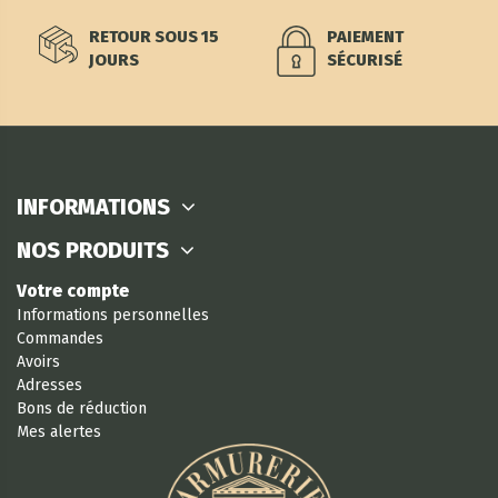
RETOUR SOUS 15
PAIEMENT
JOURS
SÉCURISÉ
INFORMATIONS
NOS PRODUITS
Votre compte
Informations personnelles
Commandes
Avoirs
Adresses
Bons de réduction
Mes alertes