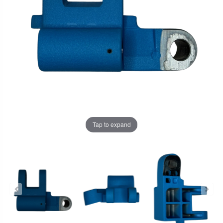
Tap to expand