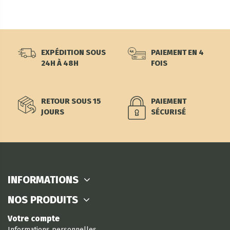
EXPÉDITION SOUS
PAIEMENT EN 4
24H À 48H
FOIS
RETOUR SOUS 15
PAIEMENT
JOURS
SÉCURISÉ
INFORMATIONS
NOS PRODUITS
Votre compte
Informations personnelles