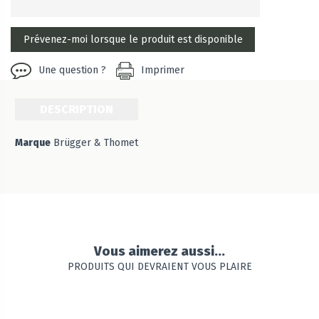
Une question ?
Imprimer
DESCRIPTION
Marque
Brügger & Thomet
Vous aimerez aussi...
PRODUITS QUI DEVRAIENT VOUS PLAIRE