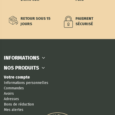
RETOUR SOUS 15
PAIEMENT
JOURS
SÉCURISÉ
INFORMATIONS
NOS PRODUITS
Votre compte
Informations personnelles
Commandes
Avoirs
Adresses
Bons de réduction
Mes alertes