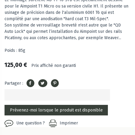
pour le Aimpoint T1 Micro ou sa version civile H1. Il présente un
usinage de précision dans de l'aluminium 6061 T6 qui est
complété par une anodisation "hard coat T3 Mil-Spec".
Son système de verrouillage breveté n'est autre que le "QD
Auto Lock" qui permet l’installation du Aimpoint sur des rails
Picatinny, ou aux cotes approchantes, par exemple Weaver...
Poids : 85g
125,00 €
Prix affiché non garanti
Partager :
Une question ?
Imprimer