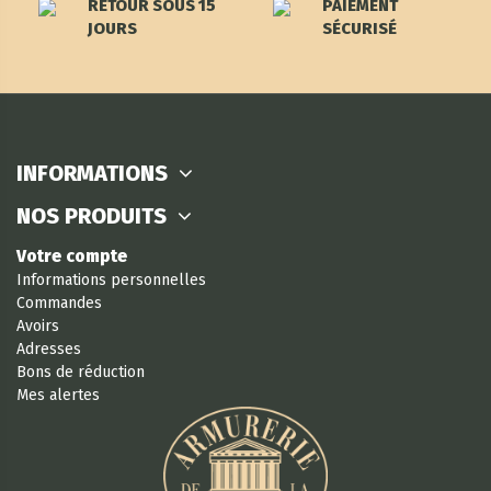
RETOUR SOUS 15
PAIEMENT
JOURS
SÉCURISÉ
INFORMATIONS
NOS PRODUITS
Votre compte
Informations personnelles
Commandes
Avoirs
Adresses
Bons de réduction
Mes alertes