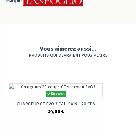
Marque
Vous aimerez aussi...
PRODUITS QUI DEVRAIENT VOUS PLAIRE
En stock
CHARGEUR CZ EVO 3 CAL. 9X19 - 20 CPS
24,00 €