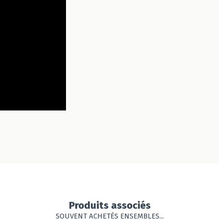
Produits associés
SOUVENT ACHETÉS ENSEMBLES...