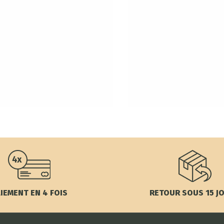
IEMENT EN 4 FOIS
RETOUR SOUS 15 J