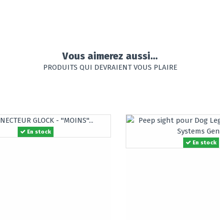
Vous aimerez aussi...
PRODUITS QUI DEVRAIENT VOUS PLAIRE
En stock
En stock