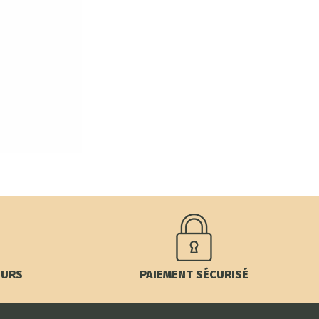
OURS
PAIEMENT SÉCURISÉ