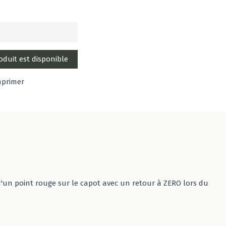
mprimer
d'un point rouge sur le capot avec un retour à ZERO lors du