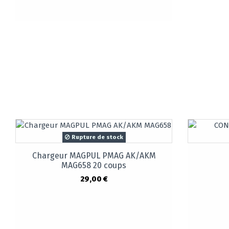
Rupture de stock
Chargeur MAGPUL PMAG AK/AKM
MAG658 20 coups
29,00 €