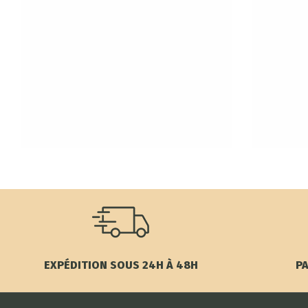
EXPÉDITION SOUS 24H À 48H
PA