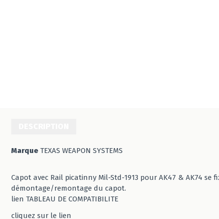
DESCRIPTION
Marque
TEXAS WEAPON SYSTEMS
Capot avec Rail picatinny Mil-Std-1913 pour AK47 & AK74 se 
démontage/remontage du capot.
lien TABLEAU DE COMPATIBILITE
cliquez sur le lien