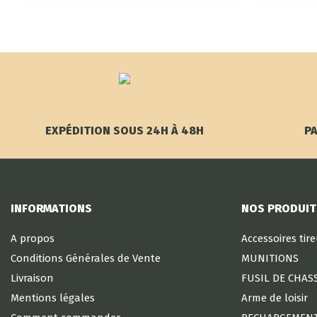
EXPÉDITION SOUS 24H À 48H
PA
INFORMATIONS
NOS PRODUIT
A propos
Accessoires tir
Conditions Générales de Vente
MUNITIONS
Livraison
FUSIL DE CHAS
Mentions légales
Arme de loisir