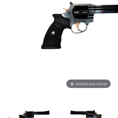
Survolez pour zoomer