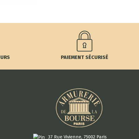
OURS
PAIEMENT SÉCURISÉ
37 Rue Vivienne, 75002 Paris