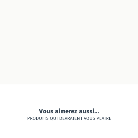
Vous aimerez aussi...
PRODUITS QUI DEVRAIENT VOUS PLAIRE