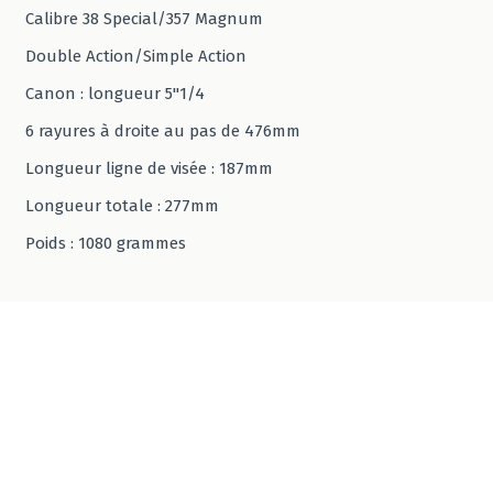
Calibre 38 Special/357 Magnum
Double Action/Simple Action
Canon : longueur 5"1/4
6 rayures à droite au pas de 476mm
Longueur ligne de visée : 187mm
Longueur totale : 277mm
Poids : 1080 grammes