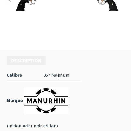
DESCRIPTION
Calibre
357 Magnum
Marque
Finition Acier noir Brillant