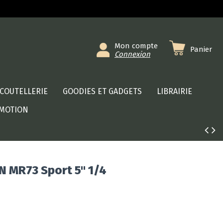
Mon compte
Panier
Connexion
COUTELLERIE
GOODIES ET GADGETS
LIBRAIRIE
MOTION
 MR73 Sport 5" 1/4