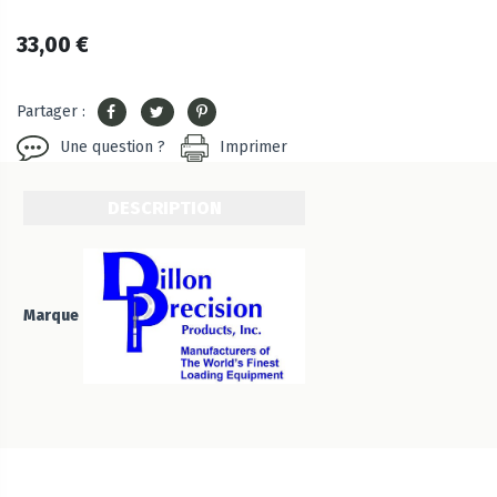
33,00 €
Partager :
Une question ?
Imprimer
DESCRIPTION
Marque