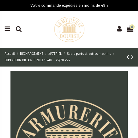
Votre commande expédiée en moins de 48h
0
Accueil
RECHARGEMENT
MATERIEL
Spare parts et autres machins
EXPANDEUR DILLON T RIFLE 13407 - 45/70.458