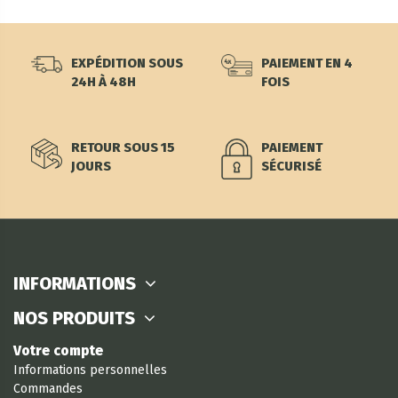
EXPÉDITION SOUS
PAIEMENT EN 4
24H À 48H
FOIS
RETOUR SOUS 15
PAIEMENT
JOURS
SÉCURISÉ
INFORMATIONS
NOS PRODUITS
Votre compte
Informations personnelles
Commandes