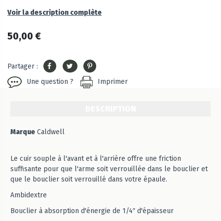
Voir la description complète
50,00 €
Partager :
Une question ?
Imprimer
DESCRIPTION
Marque
Caldwell
Le cuir souple à l'avant et à l'arrière offre une friction
suffisante pour que l'arme soit verrouillée dans le bouclier et
que le bouclier soit verrouillé dans votre épaule.
Ambidextre
Bouclier à absorption d'énergie de 1/4″ d'épaisseur