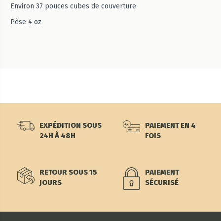
Environ 37 pouces cubes de couverture
Pèse 4 oz
EXPÉDITION SOUS
PAIEMENT EN 4
24H À 48H
FOIS
RETOUR SOUS 15
PAIEMENT
JOURS
SÉCURISÉ