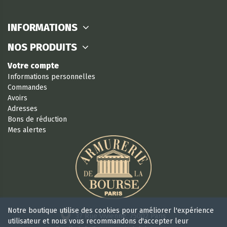
INFORMATIONS
NOS PRODUITS
Votre compte
Informations personnelles
Commandes
Avoirs
Adresses
Bons de réduction
Mes alertes
Notre boutique utilise des cookies pour améliorer l'expérience
37 Rue Vivienne, 75002 Paris
utilisateur et nous vous recommandons d'accepter leur