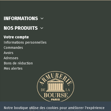
INFORMATIONS
NOS PRODUITS
Votre compte
Informations personnelles
Commandes
Avoirs
Adresses
Bons de réduction
Mes alertes
Notre boutique utilise des cookies pour améliorer l'expérience
37 Rue Vivienne, 75002 Paris