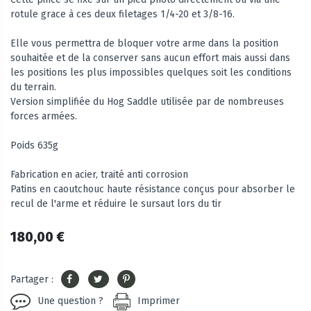
rotule grace à ces deux filetages 1/4-20 et 3/8-16.
Elle vous permettra de bloquer votre arme dans la position
souhaitée et de la conserver sans aucun effort mais aussi dans
les positions les plus impossibles quelques soit les conditions
du terrain.
Version simplifiée du Hog Saddle utilisée par de nombreuses
forces armées.
Poids 635g
Fabrication en acier, traité anti corrosion
Patins en caoutchouc haute résistance conçus pour absorber le
recul de l'arme et réduire le sursaut lors du tir
180,00 €
Partager :
Une question ?
Imprimer