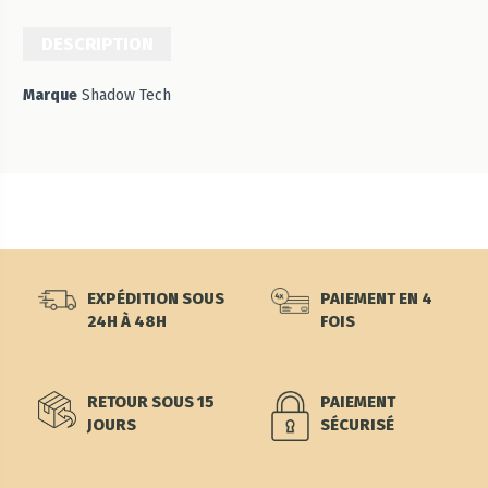
DESCRIPTION
Marque
Shadow Tech
EXPÉDITION SOUS
PAIEMENT EN 4
24H À 48H
FOIS
RETOUR SOUS 15
PAIEMENT
JOURS
SÉCURISÉ