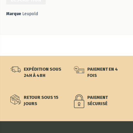
Marque
Leupold
EXPÉDITION SOUS
PAIEMENT EN 4
24H À 48H
FOIS
RETOUR SOUS 15
PAIEMENT
JOURS
SÉCURISÉ