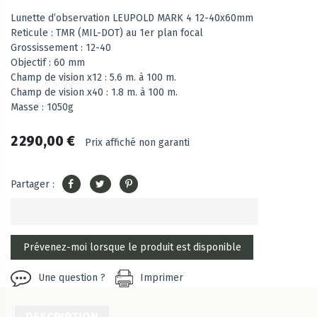
Lunette d’observation LEUPOLD MARK 4 12-40x60mm
Reticule : TMR (MIL-DOT) au 1er plan focal
Grossissement : 12-40
Objectif : 60 mm
Champ de vision x12 : 5.6 m. à 100 m.
Champ de vision x40 : 1.8 m. à 100 m.
Masse : 1050g
2 290,00 €
Prix affiché non garanti
Partager :
Une question ?
Imprimer
DESCRIPTION