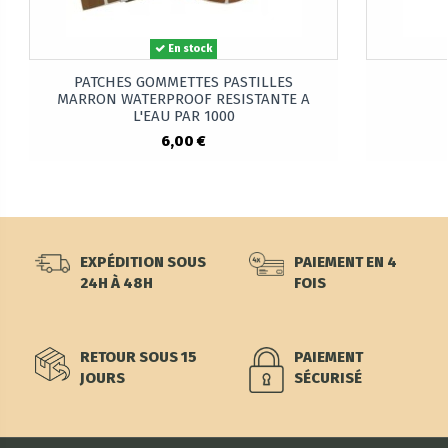
En stock
PATCHES GOMMETTES PASTILLES
MARRON WATERPROOF RESISTANTE A
L'EAU PAR 1000
6,00 €
EXPÉDITION SOUS
PAIEMENT EN 4
24H À 48H
FOIS
RETOUR SOUS 15
PAIEMENT
JOURS
SÉCURISÉ