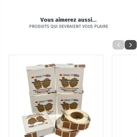
Vous aimerez aussi...
PRODUITS QUI DEVRAIENT VOUS PLAIRE