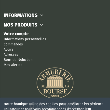
INFORMATIONS
NOS PRODUITS
Votre compte
Informations personnelles
Commandes
Avoirs
Adresses
Bons de réduction
Mes alertes
Notre boutique utilise des cookies pour améliorer l'expérience
37 Rue Vivienne, 75002 Paris
utilisateur et nous vous recommandons d'accepter leur