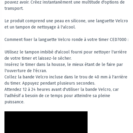
pouvez avoir. Créez instantanément une multitude d'options de
transport.
Le produit comprend une peau en silicone, une languette Velcro
et un tampon de nettoyage à l'alcool.
Comment fixer la languette Velcro ronde à votre timer CED7000 :
Utilisez le tampon imbibé d'alcool fourni pour nettoyer l'arrière
de votre timer et laissez-le sécher.
Insérez le timer dans la housse, le mieux étant de le faire par
l'ouverture de l'écran.
Collez la bande Velcro incluse dans le trou de 40 mm à l'arrière
du timer. Appuyez pendant plusieurs secondes.
Attendez 12 à 24 heures avant d'utiliser la bande Velcro, car
l'adhésif a besoin de ce temps pour atteindre sa pleine
puissance.