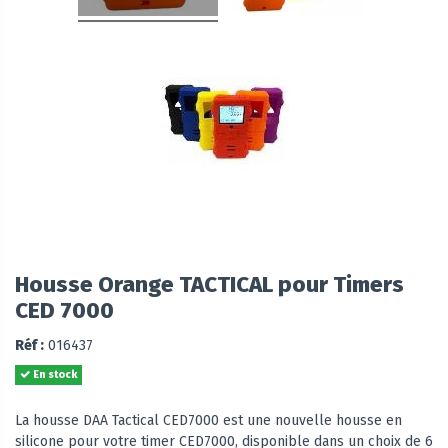
Housse Orange TACTICAL pour Timers
CED 7000
Réf :
016437
En stock
La housse DAA Tactical CED7000 est une nouvelle housse en
silicone pour votre timer CED7000, disponible dans un choix de 6