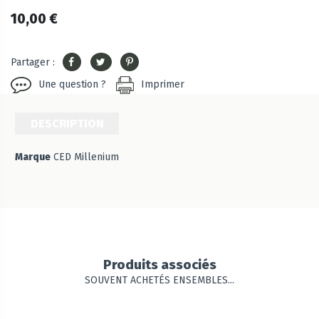
10,00 €
Partager :
Une question ?
Imprimer
DESCRIPTION
Marque
CED Millenium
Produits associés
SOUVENT ACHETÉS ENSEMBLES...