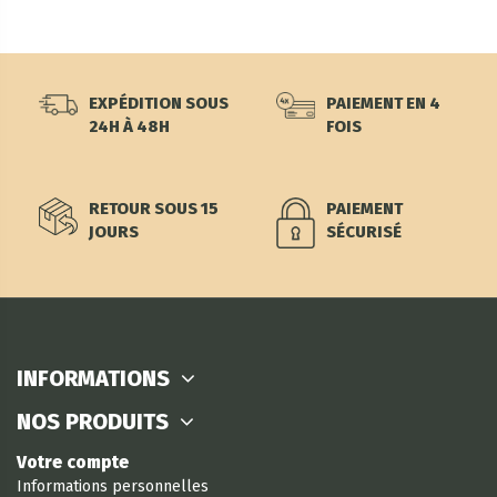
EXPÉDITION SOUS
PAIEMENT EN 4
24H À 48H
FOIS
RETOUR SOUS 15
PAIEMENT
JOURS
SÉCURISÉ
INFORMATIONS
NOS PRODUITS
Votre compte
Informations personnelles