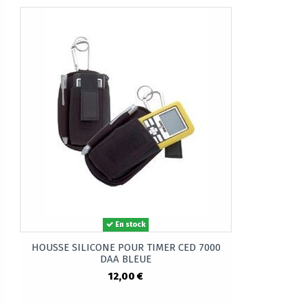
En stock
HOUSSE SILICONE POUR TIMER CED 7000
DAA BLEUE
12,00 €