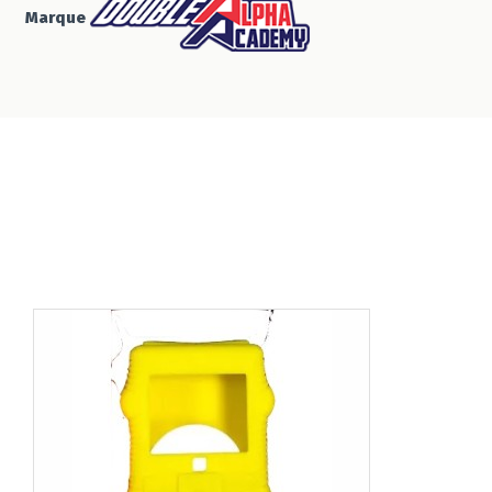
Marque