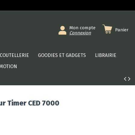
Mon compte
Panier
Connexion
COUTELLERIE
GOODIES ET GADGETS
LIBRAIRIE
MOTION
ur Timer CED 7000