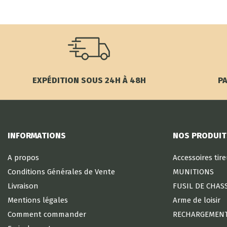
EXPÉDITION SOUS 24H À 48H
PA
INFORMATIONS
NOS PRODUIT
A propos
Accessoires tir
Conditions Générales de Vente
MUNITIONS
Livraison
FUSIL DE CHAS
Mentions légales
Arme de loisir
Comment commander
RECHARGEMEN