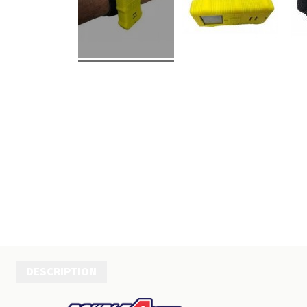
DESCRIPTION