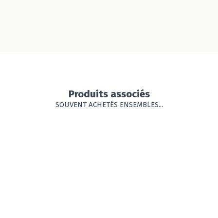
Produits associés
SOUVENT ACHETÉS ENSEMBLES...