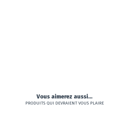
Vous aimerez aussi...
PRODUITS QUI DEVRAIENT VOUS PLAIRE