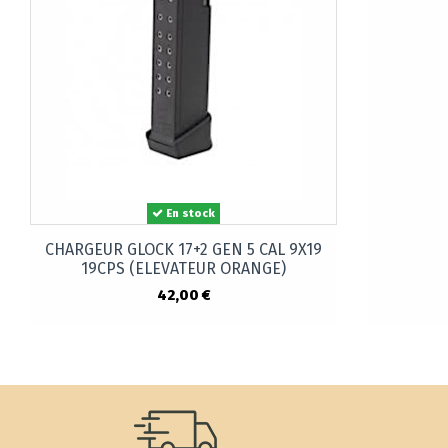
En stock
CHARGEUR GLOCK 17+2 GEN 5 CAL 9X19
19CPS (ELEVATEUR ORANGE)
42,00 €