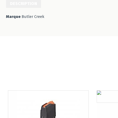
DESCRIPTION
Marque
Butler Creek