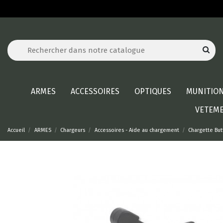
ARMES
ACCESSOIRES
OPTIQUES
MUNITIO
VETEM
Accueil
ARMES
Chargeurs
Accessoires - Aide au chargement
Chargette But