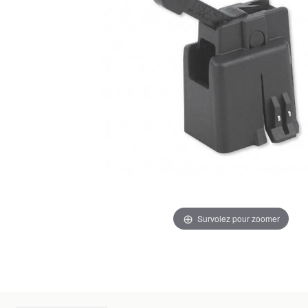
Survolez pour zoomer