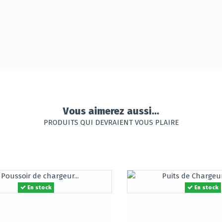
Vous aimerez aussi...
PRODUITS QUI DEVRAIENT VOUS PLAIRE
En stock
En stock