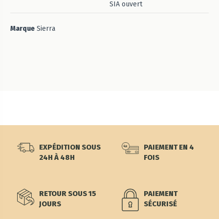
SIA ouvert
Marque
Sierra
EXPÉDITION SOUS
PAIEMENT EN 4
24H À 48H
FOIS
RETOUR SOUS 15
PAIEMENT
JOURS
SÉCURISÉ