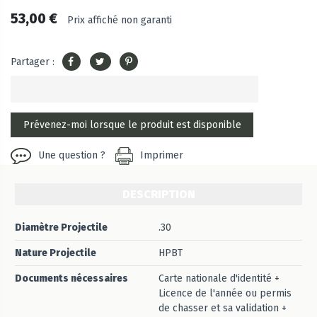
53,00 €
Prix affiché non garanti
Partager :
Une question ?
Imprimer
DESCRIPTION
Diamètre Projectile
.30
Nature Projectile
HPBT
Documents nécessaires
Carte nationale d'identité +
Licence de l'année ou permis
de chasser et sa validation +