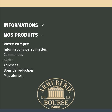
INFORMATIONS
NOS PRODUITS
Votre compte
Informations personnelles
Commandes
Avoirs
Adresses
Bons de réduction
Mes alertes