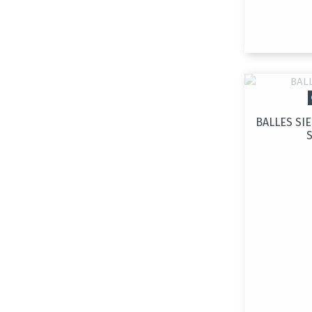
BALLES SIE