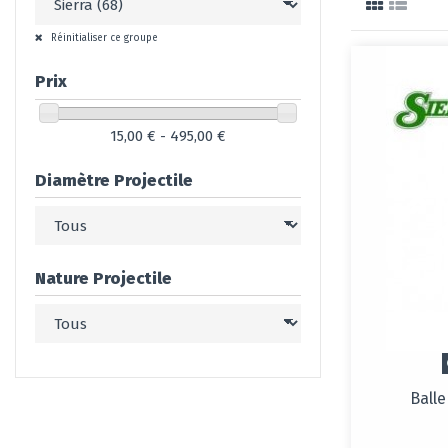
Réinitialiser ce groupe
Prix
15,00 € - 495,00 €
Diamètre Projectile
Nature Projectile
Balle