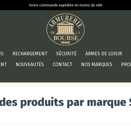
Votre commande expédiée en moins de 48h
NS
RECHARGEMENT
SÉCURITÉ
ARMES DE LOISIR
ENT
NOUVEAUTÉS
CONTACT
NOS MARQUES
PRO
 des produits par marque 