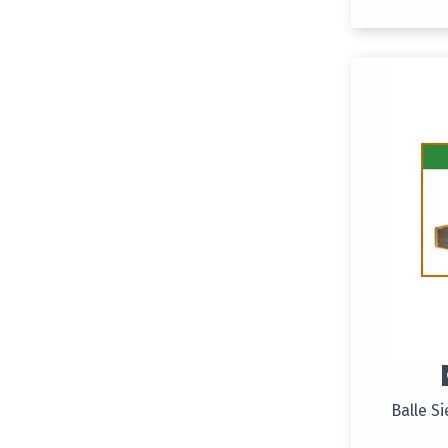
Balle S