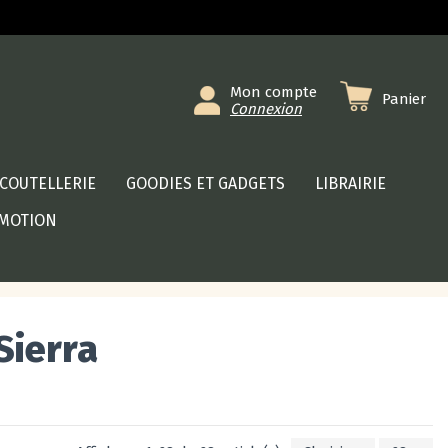
Mon compte
Panier
Connexion
COUTELLERIE
GOODIES ET GADGETS
LIBRAIRIE
MOTION
Sierra