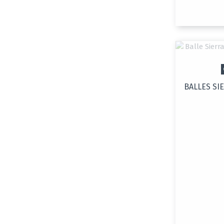
BALLES SI