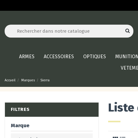
ARMES
ACCESSOIRES
OPTIQUES
MUNITIO
VETEM
Accueil
Marques
Sierra
Liste
FILTRES
Marque