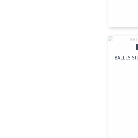
BALLES SI