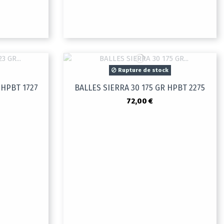
Rupture de stock
 HPBT 1727
BALLES SIERRA 30 175 GR HPBT 2275
72,00 €