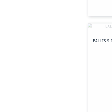
BALLES SI