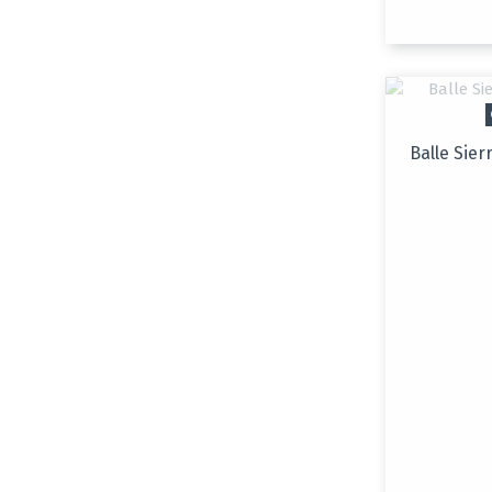
Balle Sie