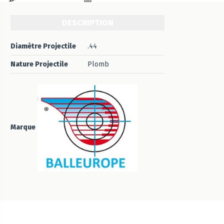
DESCRIPTION
Diamètre Projectile
.44
Nature Projectile
Plomb
Marque