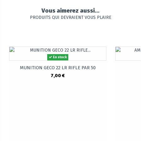
Vous aimerez aussi...
PRODUITS QUI DEVRAIENT VOUS PLAIRE
En stock
MUNITION GECO 22 LR RIFLE PAR 50
7,00 €