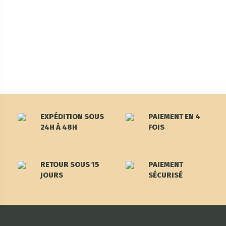
EXPÉDITION SOUS
PAIEMENT EN 4
24H À 48H
FOIS
RETOUR SOUS 15
PAIEMENT
JOURS
SÉCURISÉ