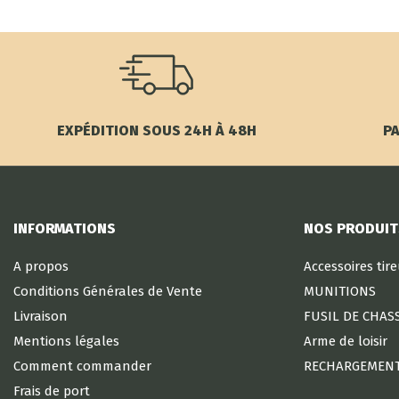
EXPÉDITION SOUS 24H À 48H
PA
INFORMATIONS
NOS PRODUIT
A propos
Accessoires tir
Conditions Générales de Vente
MUNITIONS
Livraison
FUSIL DE CHAS
Mentions légales
Arme de loisir
Comment commander
RECHARGEMEN
Frais de port