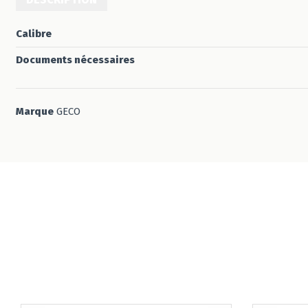
Calibre
Documents nécessaires
Marque
GECO