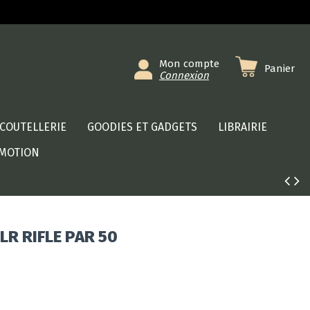
Mon compte
Panier
Connexion
COUTELLERIE
GOODIES ET GADGETS
LIBRAIRIE
MOTION
LR RIFLE PAR 50