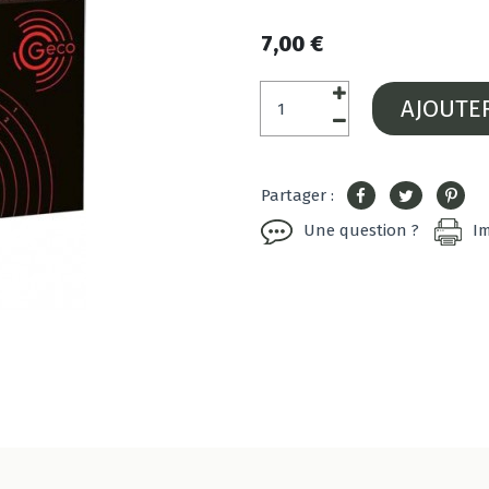
7,00 €
AJOUTE
Partager :
Une question ?
I