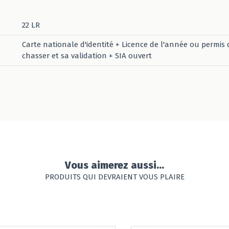
22 LR
Carte nationale d'identité + Licence de l'année ou permis 
chasser et sa validation + SIA ouvert
Vous aimerez aussi...
PRODUITS QUI DEVRAIENT VOUS PLAIRE