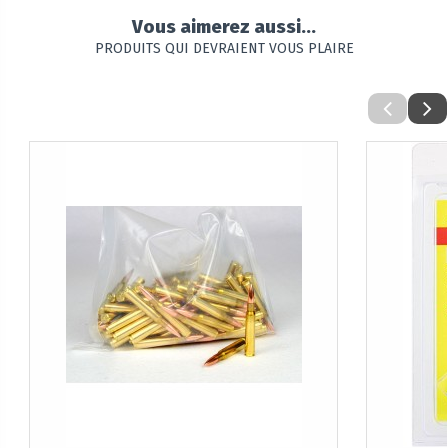
Vous aimerez aussi...
PRODUITS QUI DEVRAIENT VOUS PLAIRE