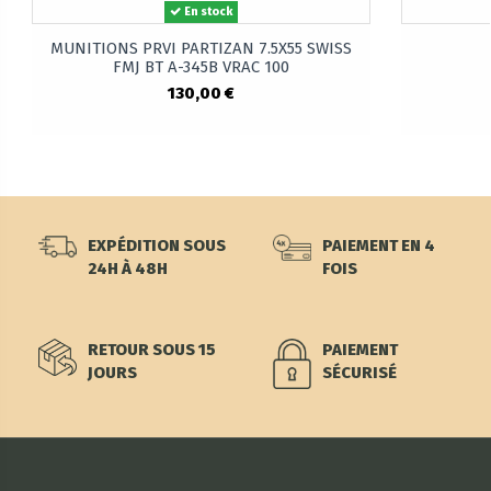
En stock
MUNITIONS PRVI PARTIZAN 7.5X55 SWISS
FMJ BT A-345B VRAC 100
130,00 €
EXPÉDITION SOUS
PAIEMENT EN 4
24H À 48H
FOIS
RETOUR SOUS 15
PAIEMENT
JOURS
SÉCURISÉ