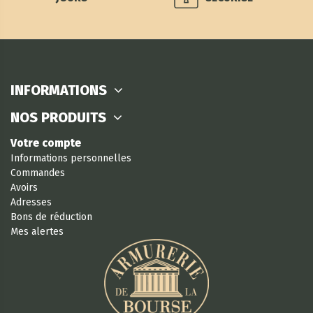
INFORMATIONS
NOS PRODUITS
Votre compte
Informations personnelles
Commandes
Avoirs
Adresses
Bons de réduction
Mes alertes