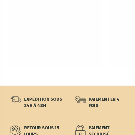
EXPÉDITION SOUS
PAIEMENT EN 4
24H À 48H
FOIS
RETOUR SOUS 15
PAIEMENT
JOURS
SÉCURISÉ