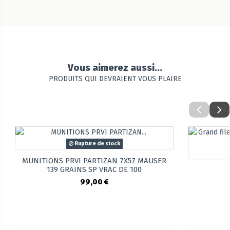
Vous aimerez aussi...
PRODUITS QUI DEVRAIENT VOUS PLAIRE
Rupture de stock
MUNITIONS PRVI PARTIZAN 7X57 MAUSER
139 GRAINS SP VRAC DE 100
99,00 €