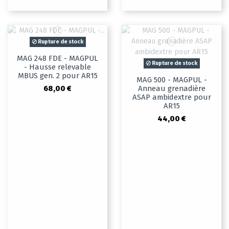
Rupture de stock
MAG 248 FDE - MAGPUL
Rupture de stock
- Hausse relevable
MBUS gen. 2 pour AR15
MAG 500 - MAGPUL -
68,00 €
Anneau grenadière
ASAP ambidextre pour
AR15
44,00 €