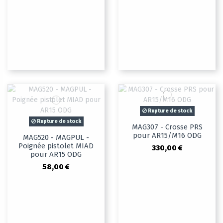
Rupture de stock
Rupture de stock
MAG307 - Crosse PRS
pour AR15/M16 ODG
MAG520 - MAGPUL -
Poignée pistolet MIAD
330,00 €
pour AR15 ODG
58,00 €