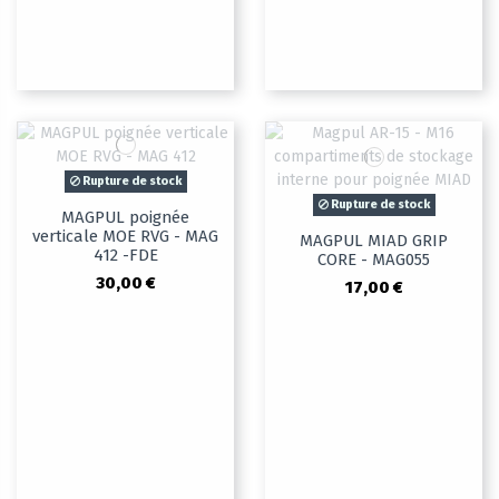
Rupture de stock
Rupture de stock
MAGPUL poignée
verticale MOE RVG - MAG
MAGPUL MIAD GRIP
412 -FDE
CORE - MAG055
30,00 €
17,00 €