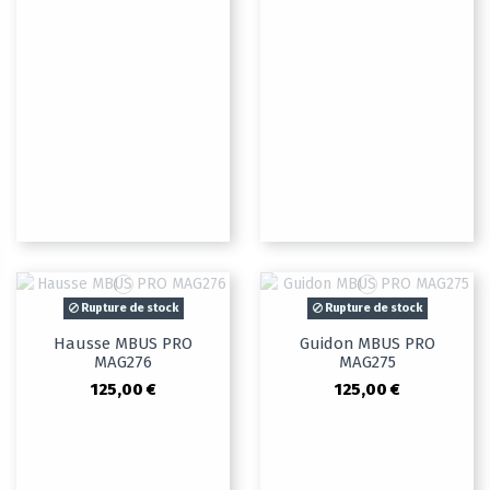
Rupture de stock
Rupture de stock
Hausse MBUS PRO
Guidon MBUS PRO
MAG276
MAG275
125,00 €
125,00 €