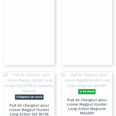
En stock
Rupture de stock
Puit de chargeur pour
crosse Magpul Hunter
Puit de chargeur pour
Long Action Magnum
crosse Magpul Hunter
MAG569
Long Action Std 30/06