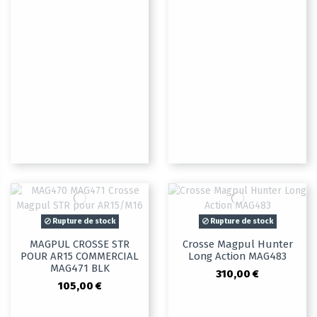
Rupture de stock
Rupture de stock
MAGPUL CROSSE STR
Crosse Magpul Hunter
POUR AR15 COMMERCIAL
Long Action MAG483
MAG471 BLK
310,00 €
105,00 €