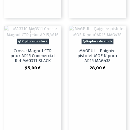
Rupture de stock
Rupture de stock
Crosse Magpul CTR
MAGPUL - Poignée
pour AR15 Commercial
pistolet MOE K pour
Ref MAG311 BLACK
AR15 MAG438
95,00 €
28,00 €