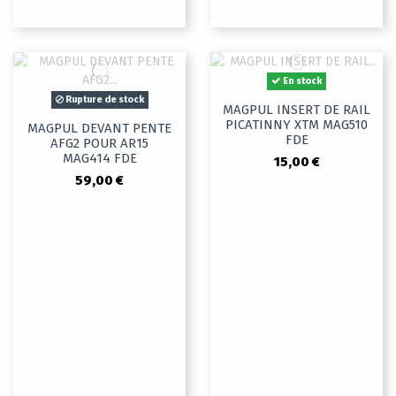
En stock
Rupture de stock
MAGPUL INSERT DE RAIL
PICATINNY XTM MAG510
MAGPUL DEVANT PENTE
FDE
AFG2 POUR AR15
MAG414 FDE
15,00 €
59,00 €