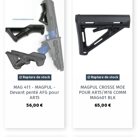
Rupture de stock
Rupture de stock
MAG 411 - MAGPUL -
MAGPUL CROSSE MOE
Devant penté AFG pour
POUR AR15/M16 COMM
AR15
MAG401 BLK
56,00 €
65,00 €