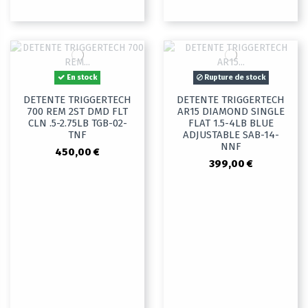
En stock
Rupture de stock
DETENTE TRIGGERTECH
DETENTE TRIGGERTECH
700 REM 2ST DMD FLT
AR15 DIAMOND SINGLE
CLN .5-2.75LB TGB-02-
FLAT 1.5-4LB BLUE
TNF
ADJUSTABLE SAB-14-
NNF
450,00 €
399,00 €