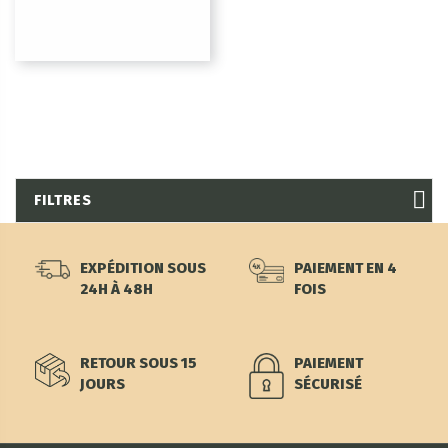
FILTRES
EXPÉDITION SOUS
PAIEMENT EN 4
24H À 48H
FOIS
RETOUR SOUS 15
PAIEMENT
JOURS
SÉCURISÉ