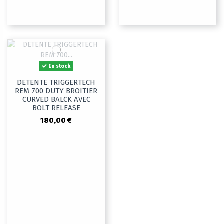
En stock
DETENTE TRIGGERTECH
REM 700 DUTY BROITIER
CURVED BALCK AVEC
BOLT RELEASE
180,00 €