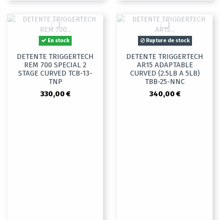
En stock
Rupture de stock
DETENTE TRIGGERTECH
DETENTE TRIGGERTECH
REM 700 SPECIAL 2
AR15 ADAPTABLE
STAGE CURVED TCB-13-
CURVED (2.5LB A 5LB)
TNP
TBB-25-NNC
330,00 €
340,00 €