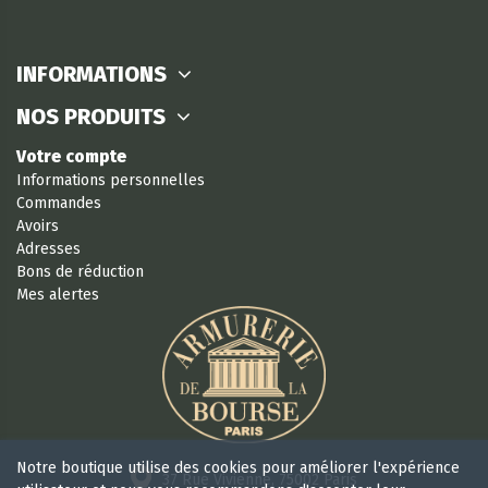
INFORMATIONS
NOS PRODUITS
Votre compte
Informations personnelles
Commandes
Avoirs
Adresses
Bons de réduction
Mes alertes
Notre boutique utilise des cookies pour améliorer l'expérience
37 Rue Vivienne, 75002 Paris