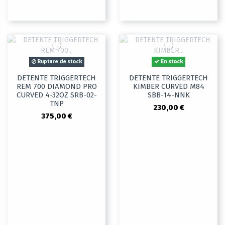
Rupture de stock
En stock
DETENTE TRIGGERTECH
DETENTE TRIGGERTECH
REM 700 DIAMOND PRO
KIMBER CURVED M84
CURVED 4-32OZ SRB-02-
SBB-14-NNK
TNP
230,00 €
375,00 €