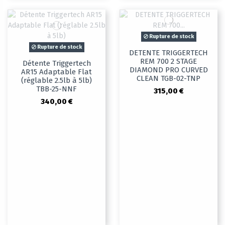
Rupture de stock
Rupture de stock
DETENTE TRIGGERTECH
REM 700 2 STAGE
Détente Triggertech
DIAMOND PRO CURVED
AR15 Adaptable Flat
CLEAN TGB-02-TNP
(réglable 2.5lb à 5lb)
TBB-25-NNF
315,00 €
340,00 €