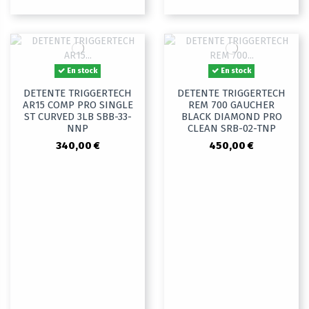
En stock
En stock
DETENTE TRIGGERTECH
DETENTE TRIGGERTECH
AR15 COMP PRO SINGLE
REM 700 GAUCHER
ST CURVED 3LB SBB-33-
BLACK DIAMOND PRO
NNP
CLEAN SRB-02-TNP
340,00 €
450,00 €