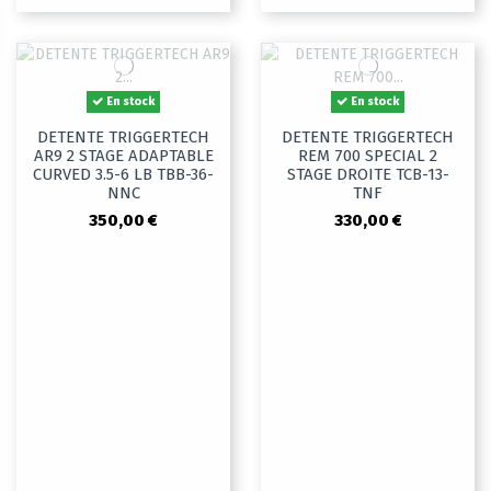
En stock
En stock
DETENTE TRIGGERTECH
DETENTE TRIGGERTECH
AR9 2 STAGE ADAPTABLE
REM 700 SPECIAL 2
CURVED 3.5-6 LB TBB-36-
STAGE DROITE TCB-13-
NNC
TNF
350,00 €
330,00 €