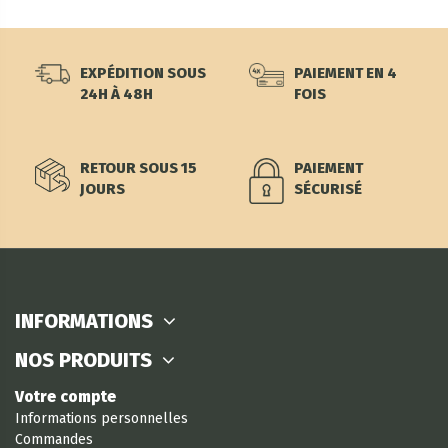
EXPÉDITION SOUS
PAIEMENT EN 4
24H À 48H
FOIS
RETOUR SOUS 15
PAIEMENT
JOURS
SÉCURISÉ
INFORMATIONS
NOS PRODUITS
Votre compte
Informations personnelles
Commandes