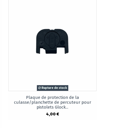
Rupture de stock
Plaque de protection de la
culasse/planchette de percuteur pour
pistolets Glock...
4,00 €