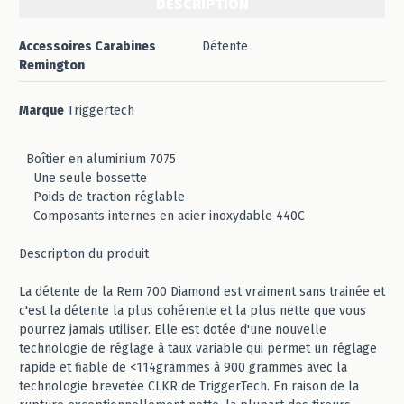
DESCRIPTION
Accessoires Carabines
Détente
Remington
Marque
Triggertech
Boîtier en aluminium 7075
Une seule bossette
Poids de traction réglable
Composants internes en acier inoxydable 440C
Description du produit
La détente de la Rem 700 Diamond est vraiment sans trainée et
c'est la détente la plus cohérente et la plus nette que vous
pourrez jamais utiliser. Elle est dotée d'une nouvelle
technologie de réglage à taux variable qui permet un réglage
rapide et fiable de <114grammes à 900 grammes avec la
technologie brevetée CLKR de TriggerTech. En raison de la