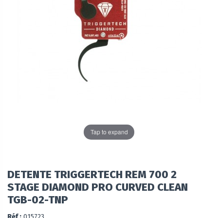
Tap to expand
DETENTE TRIGGERTECH REM 700 2
STAGE DIAMOND PRO CURVED CLEAN
TGB-02-TNP
Réf :
015723