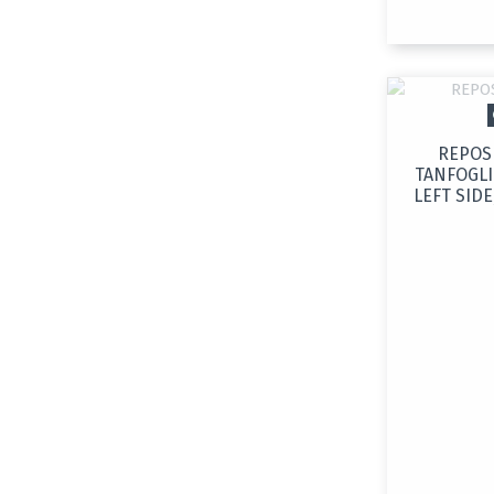
REPOS
TANFOGLI
LEFT SIDE