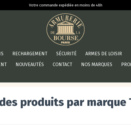
Votre commande expédiée en moins de 48h
NS
RECHARGEMENT
SÉCURITÉ
ARMES DE LOISIR
ENT
NOUVEAUTÉS
CONTACT
NOS MARQUES
PRO
 des produits par marque