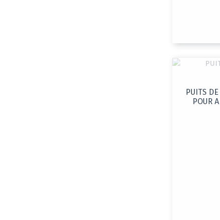
PUITS DE
POUR A