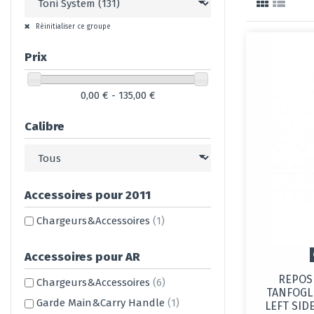
Réinitialiser ce groupe
Prix
0,00 € - 135,00 €
Calibre
Accessoires pour 2011
Chargeurs&Accessoires
(1)
Accessoires pour AR
REPOS
Chargeurs&Accessoires
(6)
TANFOGL
Garde Main&Carry Handle
(1)
LEFT SIDE