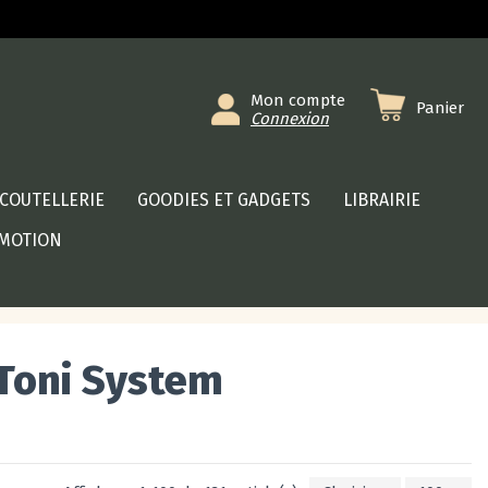
Mon compte
Panier
Connexion
COUTELLERIE
GOODIES ET GADGETS
LIBRAIRIE
MOTION
 Toni System