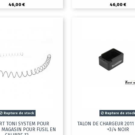
46,00 €
46,00 €
Rupture de stock
Rupture de stoc
RT TONI SYSTEM POUR
TALON DE CHARGEUR 2011
 MAGASIN POUR FUSIL EN
+3/4 NOIR