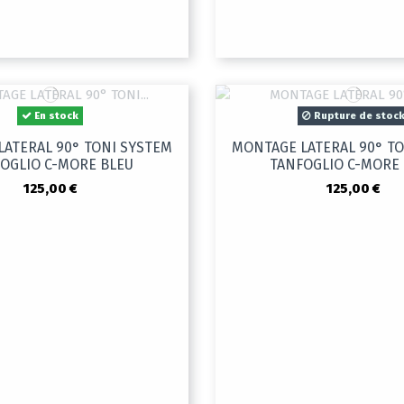
En stock
Rupture de stoc
ATERAL 90° TONI SYSTEM
MONTAGE LATERAL 90° T
OGLIO C-MORE BLEU
TANFOGLIO C-MORE
125,00 €
125,00 €