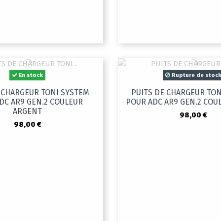
En stock
Rupture de stoc
 CHARGEUR TONI SYSTEM
PUITS DE CHARGEUR TO
DC AR9 GEN.2 COULEUR
POUR ADC AR9 GEN.2 COU
ARGENT
98,00 €
98,00 €