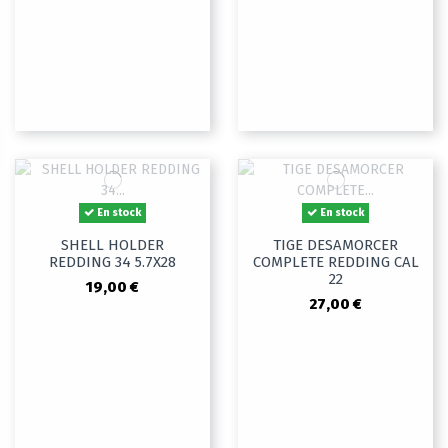
En stock
En stock
SHELL HOLDER
TIGE DESAMORCER
REDDING 34 5.7X28
COMPLETE REDDING CAL
22
19,00 €
27,00 €