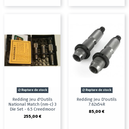
Rupture de stock
Rupture de stock
Redding Jeu d'Outils
Redding Jeu D'outils
National Match (nm-c) 3
7.62x54R
Die Set - 6.5 Creedmoor
85,00 €
255,00 €