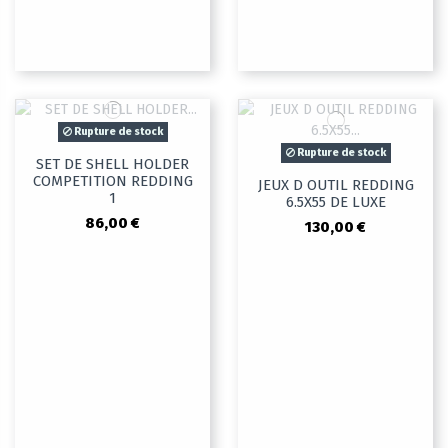
Rupture de stock
Rupture de stock
SET DE SHELL HOLDER
COMPETITION REDDING
JEUX D OUTIL REDDING
1
6.5X55 DE LUXE
86,00 €
130,00 €