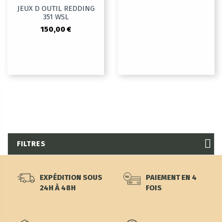
JEUX D OUTIL REDDING
351 WSL
150,00 €
FILTRES
EXPÉDITION SOUS
PAIEMENT EN 4
24H À 48H
FOIS