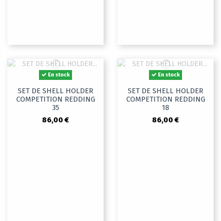
En stock
En stock
SET DE SHELL HOLDER
SET DE SHELL HOLDER
COMPETITION REDDING
COMPETITION REDDING
35
18
86,00 €
86,00 €