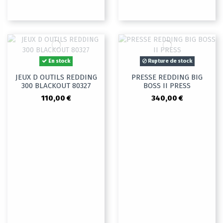
En stock
Rupture de stock
JEUX D OUTILS REDDING
PRESSE REDDING BIG
300 BLACKOUT 80327
BOSS II PRESS
110,00 €
340,00 €