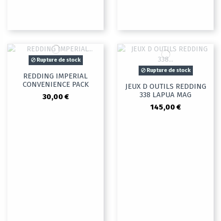
Rupture de stock
Rupture de stock
REDDING IMPERIAL
CONVENIENCE PACK
JEUX D OUTILS REDDING
338 LAPUA MAG
30,00 €
145,00 €