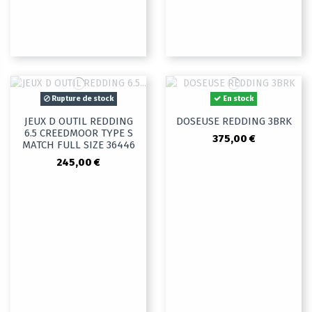
Rupture de stock
En stock
JEUX D OUTIL REDDING
DOSEUSE REDDING 3BRK
6.5 CREEDMOOR TYPE S
375,00 €
MATCH FULL SIZE 36446
245,00 €