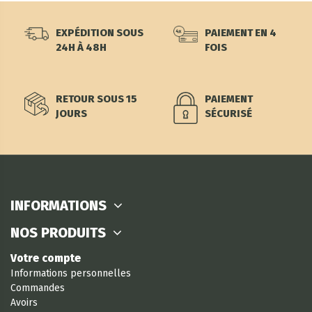
EXPÉDITION SOUS
PAIEMENT EN 4
24H À 48H
FOIS
RETOUR SOUS 15
PAIEMENT
JOURS
SÉCURISÉ
INFORMATIONS
NOS PRODUITS
Votre compte
Informations personnelles
Commandes
Avoirs