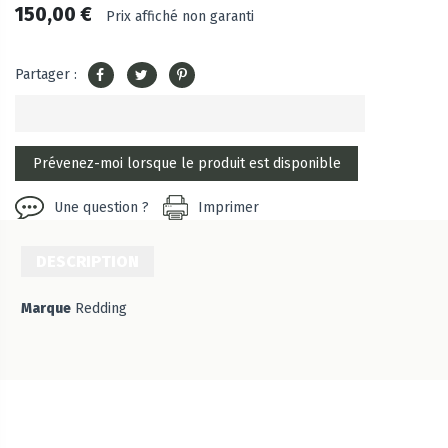
150,00 €
Prix affiché non garanti
Partager :
Une question ?
Imprimer
DESCRIPTION
Marque
Redding