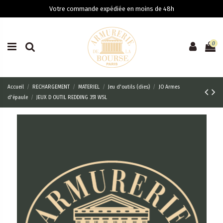
Votre commande expédiée en moins de 48h
0
Accueil
RECHARGEMENT
MATERIEL
Jeu d'outils (dies)
JO Armes
d'épaule
JEUX D OUTIL REDDING 351 WSL