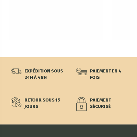
EXPÉDITION SOUS
PAIEMENT EN 4
24H À 48H
FOIS
RETOUR SOUS 15
PAIEMENT
JOURS
SÉCURISÉ