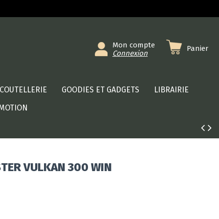
Mon compte
Panier
Connexion
COUTELLERIE
GOODIES ET GADGETS
LIBRAIRIE
MOTION
TER VULKAN 300 WIN