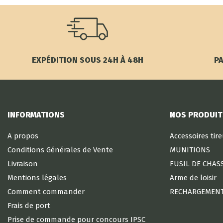
EXPÉDITION SOUS 24H À 48H
PA
INFORMATIONS
NOS PRODUIT
A propos
Accessoires tir
Conditions Générales de Vente
MUNITIONS
Livraison
FUSIL DE CHAS
Mentions légales
Arme de loisir
Comment commander
RECHARGEMEN
Frais de port
Prise de commande pour concours IPSC