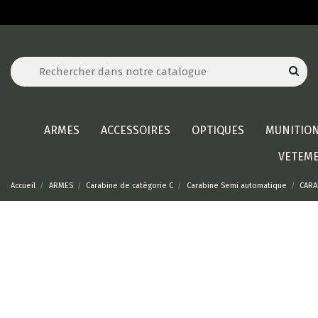
ARMES
ACCESSOIRES
OPTIQUES
MUNITIO
VETEM
Accueil
ARMES
Carabine de catégorie C
Carabine Semi automatique
CARA