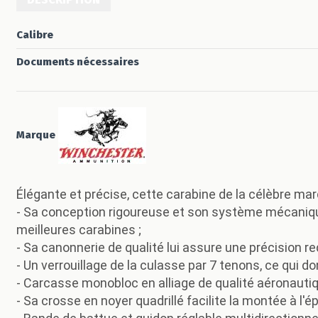
Calibre
Documents nécessaires
Marque
Élégante et précise, cette carabine de la célèbre 
- Sa conception rigoureuse et son système mécanique
meilleures carabines ;
- Sa canonnerie de qualité lui assure une précision re
- Un verrouillage de la culasse par 7 tenons, ce qui d
- Carcasse monobloc en alliage de qualité aéronautiq
- Sa crosse en noyer quadrillé facilite la montée à l'ép