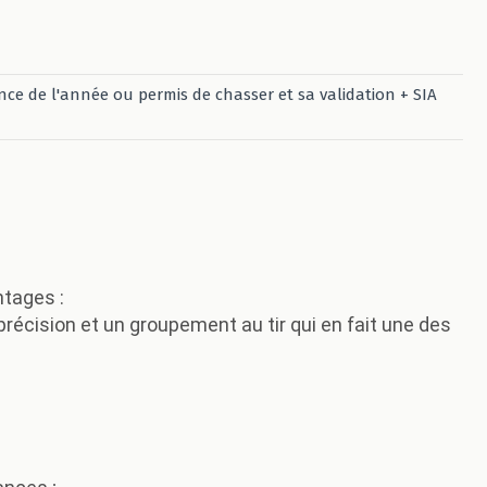
ence de l'année ou permis de chasser et sa validation + SIA
tages :
écision et un groupement au tir qui en fait une des