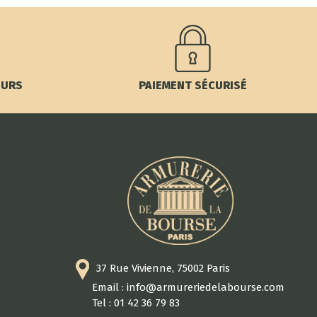
OURS
PAIEMENT SÉCURISÉ
37 Rue Vivienne, 75002 Paris
Email : info@armureriedelabourse.com
Tel : 01 42 36 79 83