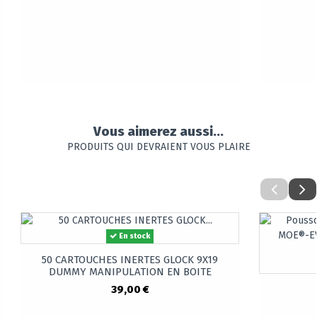
Vous aimerez aussi...
PRODUITS QUI DEVRAIENT VOUS PLAIRE
En stock
50 CARTOUCHES INERTES GLOCK 9X19
DUMMY MANIPULATION EN BOITE
39,00 €