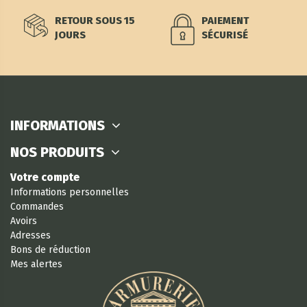
RETOUR SOUS 15
PAIEMENT
JOURS
SÉCURISÉ
INFORMATIONS
NOS PRODUITS
Votre compte
Informations personnelles
Commandes
Avoirs
Adresses
Bons de réduction
Mes alertes