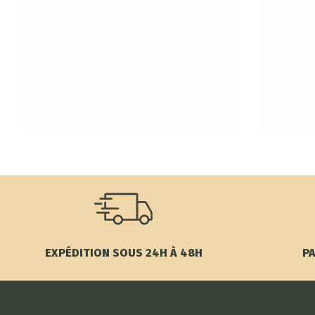
EXPÉDITION SOUS 24H À 48H
PA