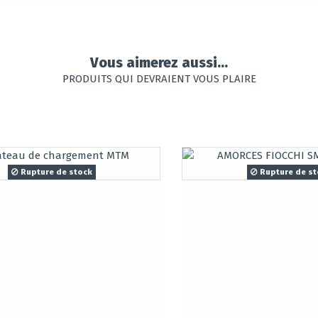
Vous aimerez aussi...
PRODUITS QUI DEVRAIENT VOUS PLAIRE
Rupture de stock
Rupture de st