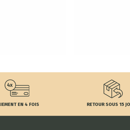
IEMENT EN 4 FOIS
RETOUR SOUS 15 J