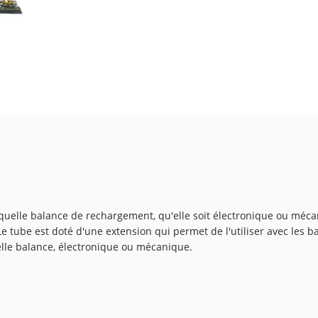
uelle balance de rechargement, qu'elle soit électronique ou méca
 tube est doté d'une extension qui permet de l'utiliser avec les ba
lle balance, électronique ou mécanique.