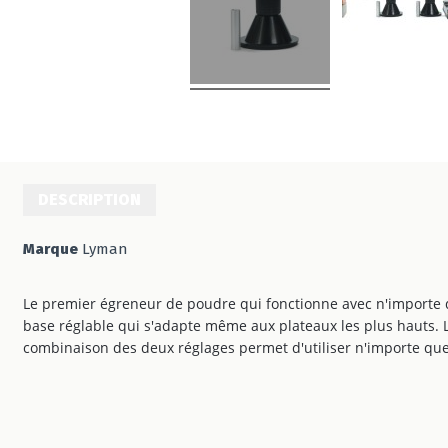
DESCRIPTION
Marque
Lyman
Le premier égreneur de poudre qui fonctionne avec n'importe q
base réglable qui s'adapte même aux plateaux les plus hauts. Le
combinaison des deux réglages permet d'utiliser n'importe que