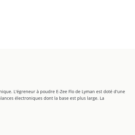
nique. L'égreneur à poudre E-Zee Flo de Lyman est doté d'une
lances électroniques dont la base est plus large. La