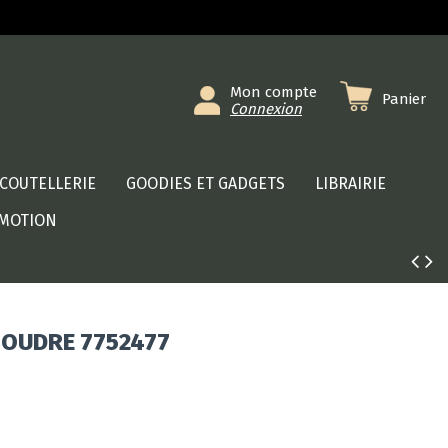
Mon compte
Panier
Connexion
COUTELLERIE
GOODIES ET GADGETS
LIBRAIRIE
MOTION
POUDRE 7752477