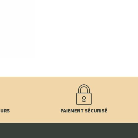
OURS
PAIEMENT SÉCURISÉ