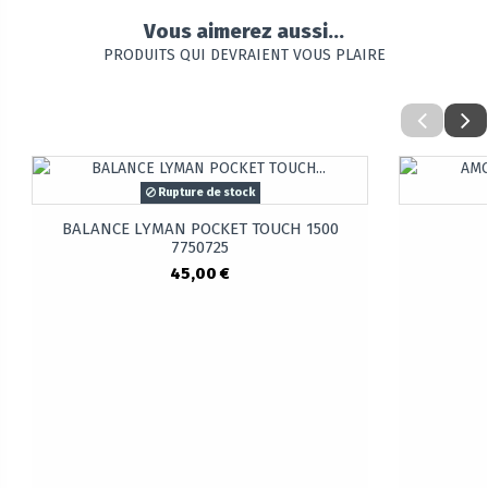
Vous aimerez aussi...
PRODUITS QUI DEVRAIENT VOUS PLAIRE
Rupture de stock
BALANCE LYMAN POCKET TOUCH 1500
7750725
45,00 €