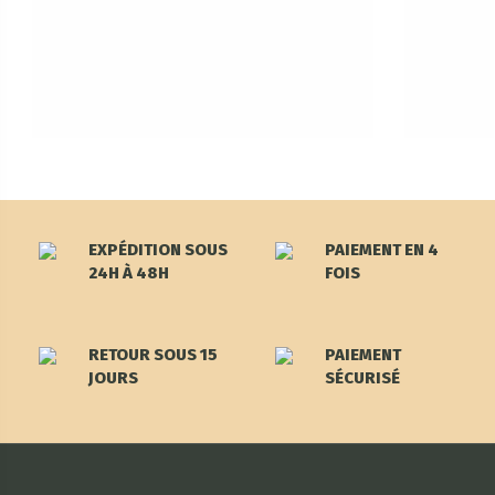
EXPÉDITION SOUS
PAIEMENT EN 4
24H À 48H
FOIS
RETOUR SOUS 15
PAIEMENT
JOURS
SÉCURISÉ