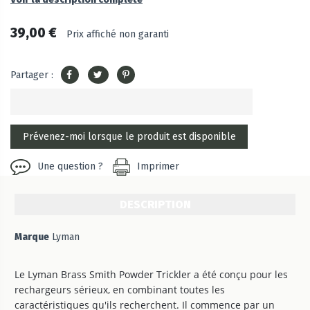
39,00 €
Prix affiché non garanti
Partager :
Une question ?
Imprimer
DESCRIPTION
Marque
Lyman
Le Lyman Brass Smith Powder Trickler a été conçu pour les
rechargeurs sérieux, en combinant toutes les
caractéristiques qu'ils recherchent. Il commence par un