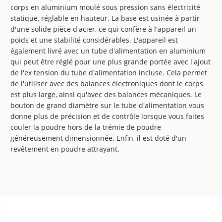
corps en aluminium moulé sous pression sans électricité
statique, réglable en hauteur. La base est usinée à partir
d'une solide pièce d'acier, ce qui confère à l'appareil un
poids et une stabilité considérables. L'appareil est
également livré avec un tube d'alimentation en aluminium
qui peut être réglé pour une plus grande portée avec l'ajout
de l'ex tension du tube d'alimentation incluse. Cela permet
de l'utiliser avec des balances électroniques dont le corps
est plus large, ainsi qu'avec des balances mécaniques. Le
bouton de grand diamètre sur le tube d'alimentation vous
donne plus de précision et de contrôle lorsque vous faites
couler la poudre hors de la trémie de poudre
généreusement dimensionnée. Enfin, il est doté d'un
revêtement en poudre attrayant.